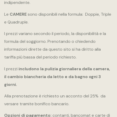
indipendente.
Le
CAMERE
sono disponibili nella formula:
Doppie, Triple
e Quadruple.
I prezzi variano secondo il periodo, la disponibilità e la
formula del soggiorno. Prenotando o chiedendo
informazioni dirette da questo sito si ha diritto alla
tariffa più bassa del periodo richiesto.
I prezzi
includono la pulizia giornaliera della camera,
il cambio biancheria da letto e da bagno ogni 3
giorni.
Alla prenotazione è richiesto un acconto del 25%
da
versare tramite bonifico bancario.
Opzioni di pagamento:
contanti, bancomat e carte di