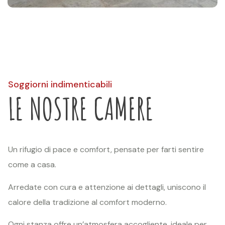
Soggiorni indimenticabili
LE NOSTRE CAMERE
Un rifugio di pace e comfort, pensate per farti sentire
come a casa.
Arredate con cura e attenzione ai dettagli, uniscono il
calore della tradizione al comfort moderno.
Ogni stanza offre un’atmosfera accogliente, ideale per