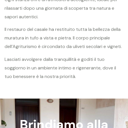
rilassarti dopo una giornata di scoperta tra natura e
sapori autentici.
Il restauro del casale ha restituito tutta la bellezza della
muratura in tufo a vista e pietra. Il corpo principale
dell’Agriturismo è circondato da uliveti secolari e vigneti.
Lasciati avvolgere dalla tranquillità e goditi il tuo
soggiorno in un ambiente intimo e rigenerante, dove il
tuo benessere è la nostra priorità.
Brindiamo alla