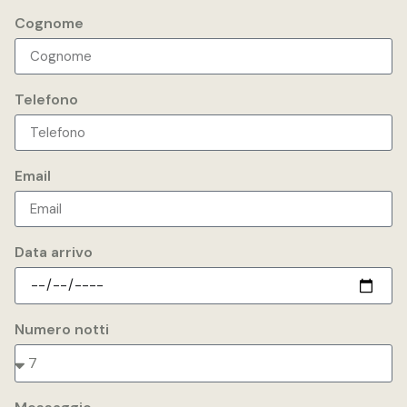
Cognome
Telefono
Email
Data arrivo
Numero notti