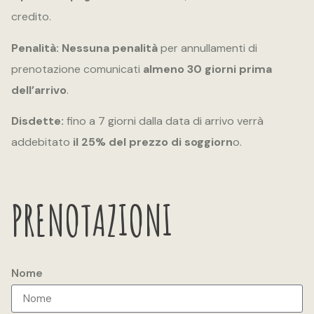
credito.
Penalità:
Nessuna penalità
per annullamenti di
prenotazione comunicati
almeno 30 giorni prima
dell’arrivo
.
Disdette:
fino a 7 giorni dalla data di arrivo verrà
addebitato
il 25% del prezzo di soggiorn
o.
PRENOTAZIONI
Nome