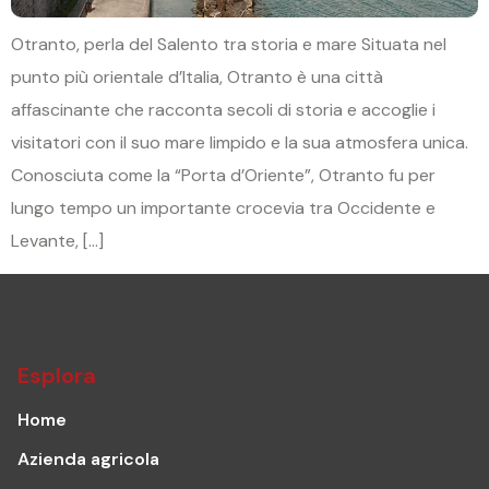
Otranto, perla del Salento tra storia e mare Situata nel
punto più orientale d’Italia, Otranto è una città
affascinante che racconta secoli di storia e accoglie i
visitatori con il suo mare limpido e la sua atmosfera unica.
Conosciuta come la “Porta d’Oriente”, Otranto fu per
lungo tempo un importante crocevia tra Occidente e
Levante, […]
Esplora
Home
Azienda agricola