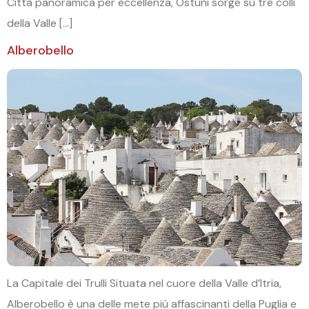
Città panoramica per eccellenza, Ostuni sorge su tre colli
della Valle […]
Alberobello
La Capitale dei Trulli Situata nel cuore della Valle d’Itria,
Alberobello è una delle mete più affascinanti della Puglia e