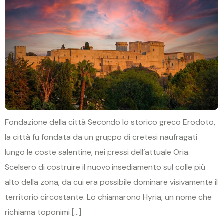
Fondazione della città Secondo lo storico greco Erodoto,
la città fu fondata da un gruppo di cretesi naufragati
lungo le coste salentine, nei pressi dell’attuale Oria.
Scelsero di costruire il nuovo insediamento sul colle più
alto della zona, da cui era possibile dominare visivamente il
territorio circostante. Lo chiamarono Hyria, un nome che
richiama toponimi […]