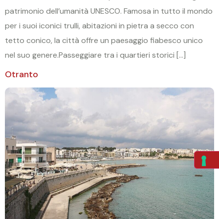
patrimonio dell’umanità UNESCO. Famosa in tutto il mondo
per i suoi iconici trulli, abitazioni in pietra a secco con
tetto conico, la città offre un paesaggio fiabesco unico
nel suo genere.Passeggiare tra i quartieri storici […]
Otranto