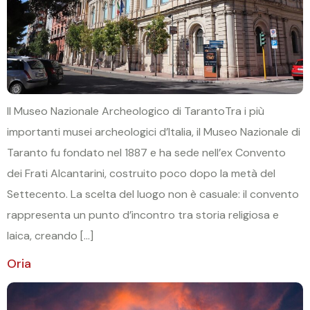
Il Museo Nazionale Archeologico di TarantoTra i più
importanti musei archeologici d’Italia, il Museo Nazionale di
Taranto fu fondato nel 1887 e ha sede nell’ex Convento
dei Frati Alcantarini, costruito poco dopo la metà del
Settecento. La scelta del luogo non è casuale: il convento
rappresenta un punto d’incontro tra storia religiosa e
laica, creando […]
Oria