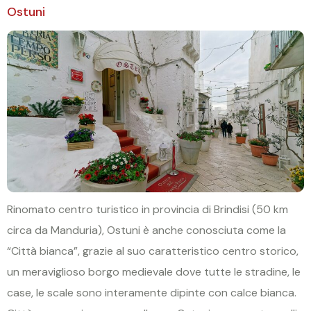
Ostuni
Rinomato centro turistico in provincia di Brindisi (50 km
circa da Manduria), Ostuni è anche conosciuta come la
“Città bianca”, grazie al suo caratteristico centro storico,
un meraviglioso borgo medievale dove tutte le stradine, le
case, le scale sono interamente dipinte con calce bianca.