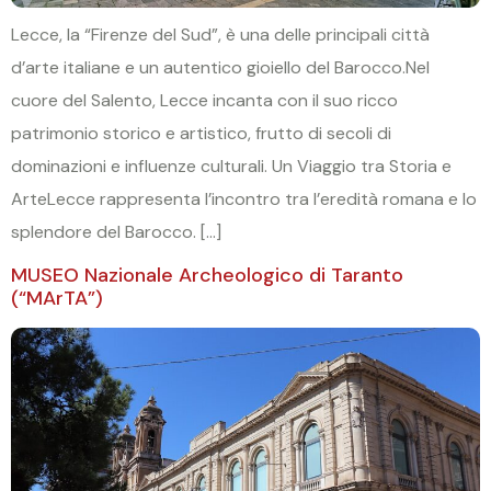
Lecce, la “Firenze del Sud”, è una delle principali città
d’arte italiane e un autentico gioiello del Barocco.Nel
cuore del Salento, Lecce incanta con il suo ricco
patrimonio storico e artistico, frutto di secoli di
dominazioni e influenze culturali. Un Viaggio tra Storia e
ArteLecce rappresenta l’incontro tra l’eredità romana e lo
splendore del Barocco. […]
MUSEO Nazionale Archeologico di Taranto
(“MArTA”)