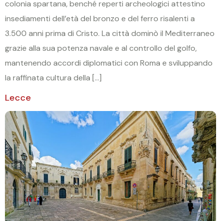
colonia spartana, benché reperti archeologici attestino
insediamenti dell’età del bronzo e del ferro risalenti a
3.500 anni prima di Cristo. La città dominò il Mediterraneo
grazie alla sua potenza navale e al controllo del golfo,
mantenendo accordi diplomatici con Roma e sviluppando
la raffinata cultura della […]
Lecce