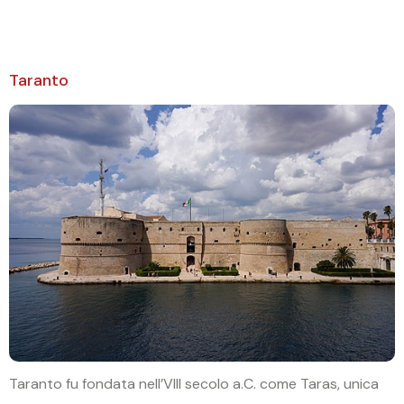
cosa vedere
Taranto
Taranto fu fondata nell’VIII secolo a.C. come Taras, unica